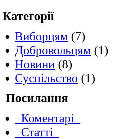
Категорії
Виборцям
(7)
Добровольцям
(1)
Новини
(8)
Суспільство
(1)
Посилання
Коментарі
Статті