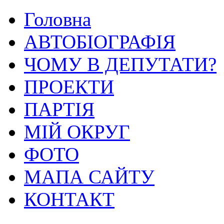
Головна
АВТОБІОГРАФІЯ
ЧОМУ В ДЕПУТАТИ?
ПРОЕКТИ
ПАРТІЯ
МІЙ ОКРУГ
ФОТО
МАПА САЙТУ
КОНТАКТ