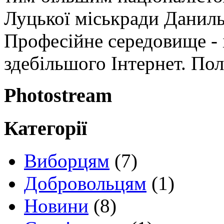
Луцької міськради Даниль
Професійне середовище - 
здебільшого Інтернет. П
Photostream
Категорії
Виборцям
(7)
Добровольцям
(1)
Новини
(8)