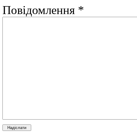
Повідомлення *