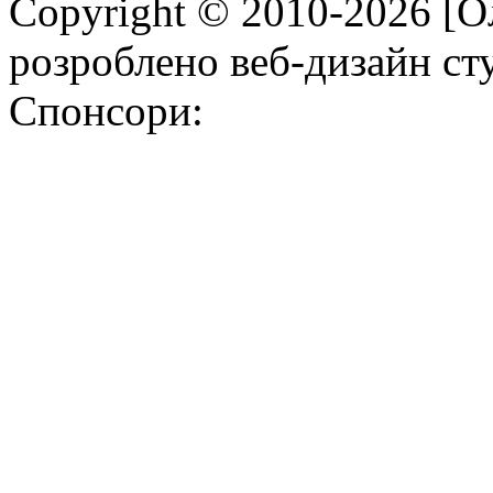
Copyright © 2010-2026 [О
розроблено веб-дизайн с
Спонсори: