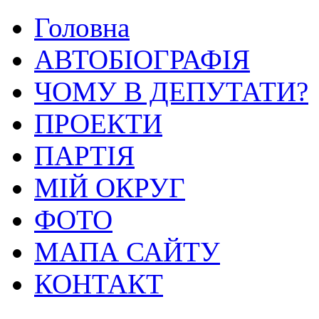
Головна
АВТОБІОГРАФІЯ
ЧОМУ В ДЕПУТАТИ?
ПРОЕКТИ
ПАРТІЯ
МІЙ ОКРУГ
ФОТО
МАПА САЙТУ
КОНТАКТ